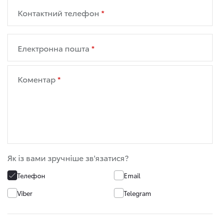
Контактний телефон
Електронна пошта
Коментар
Як із вами зручніше зв'язатися?
Телефон
Email
Viber
Telegram