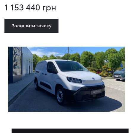
1 153 440 грн
Залишити заявку