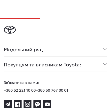
Модельний ряд
Покупцям та власникам Toyota:
Зв'язатися з нами:
+380 52 221 10 00
+380 50 767 00 01