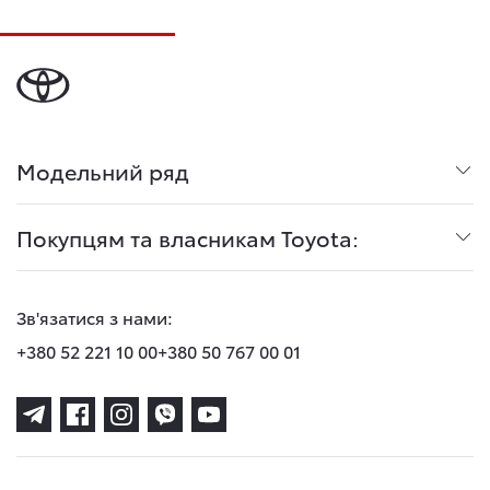
Модельний ряд
Покупцям та власникам Toyota:
Зв'язатися з нами:
+380 52 221 10 00
+380 50 767 00 01