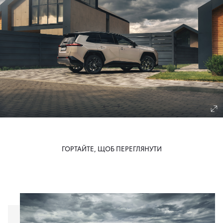
ГОРТАЙТЕ, ЩОБ ПЕРЕГЛЯНУТИ