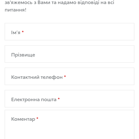
зв'яжемось з Вами та надамо відповіді на всі
питання!
Ім’я
Прізвище
Контактний телефон
Електронна пошта
Коментар