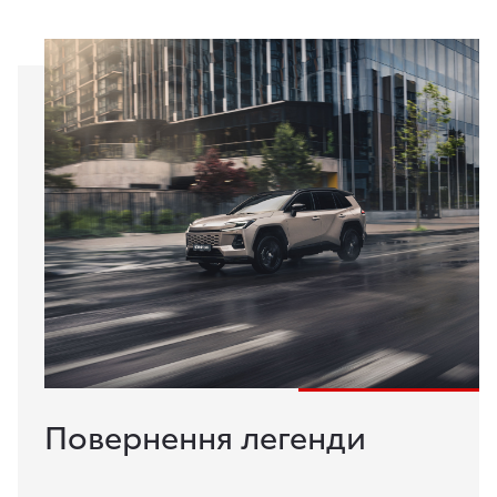
Повернення легенди