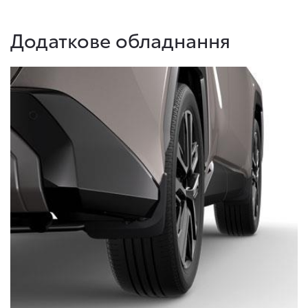
Додаткове обладнання