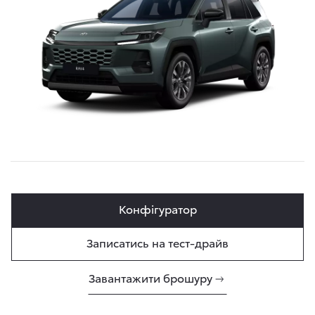
Конфігуратор
Записатись на тест-драйв
Завантажити брошуру