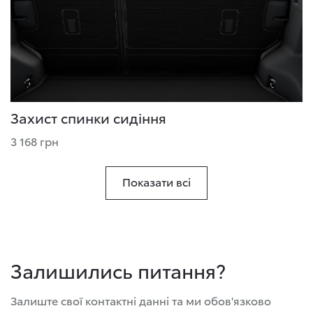
Захист спинки сидіння
3 168 грн
Показати всі
Залишились питання?
Залиште свої контактні данні та ми обов'язково