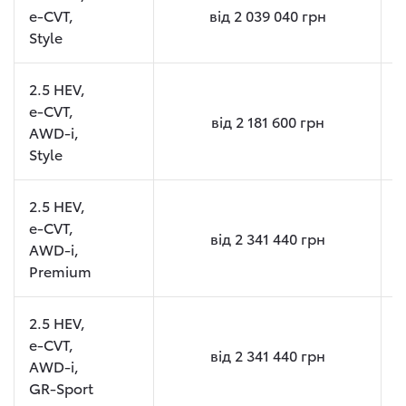
e-CVT,
від
2 039 040
грн
Style
2.5 HEV,
e-CVT,
від
2 181 600
грн
AWD-i,
Style
2.5 HEV,
e-CVT,
від
2 341 440
грн
AWD-i,
Premium
2.5 HEV,
e-CVT,
від
2 341 440
грн
AWD-i,
GR-Sport