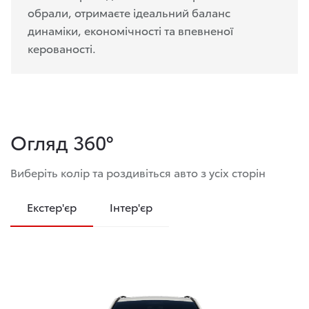
обрали, отримаєте ідеальний баланс
динаміки, економічності та впевненої
керованості.
Огляд 360°
Виберіть колір та роздивіться авто з усіх сторін
Екстер'єр
Інтер'єр