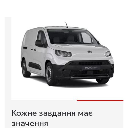
Кожне завдання має
значення