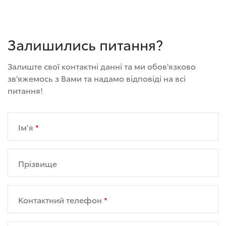
Залишились питання?
Залиште свої контактні данні та ми обов'язково
зв'яжемось з Вами та надамо відповіді на всі
питання!
Ім’я
Прізвище
Контактний телефон