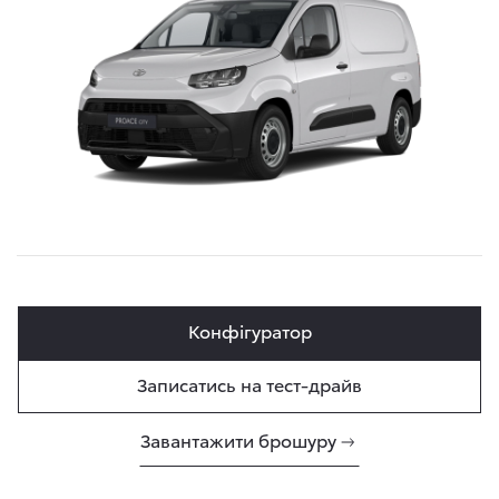
Конфігуратор
Записатись на тест-драйв
Завантажити брошуру