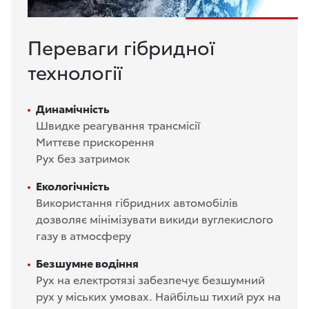
Переваги гібридної
технології
Динамічність
Швидке реагування трансмісії
Миттєве прискорення
Рух без затримок
Екологічність
Використання гібридних автомобілів
дозволяє мінімізувати викиди вуглекислого
газу в атмосферу
Безшумне водіння
Рух на електротязі забезпечує безшумний
рух у міських умовах. Найбільш тихий рух на