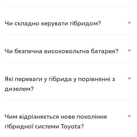
Чи складно керувати гібридом?
Чи безпечна високовольтна батарея?
Які переваги у гібрида у порівнянні з
дизелем?
Чим відрізняється нове покоління
гібридної системи Toyota?