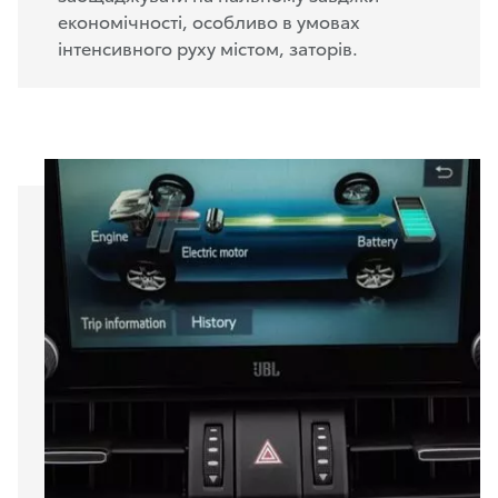
економічності, особливо в умовах
інтенсивного руху містом, заторів.