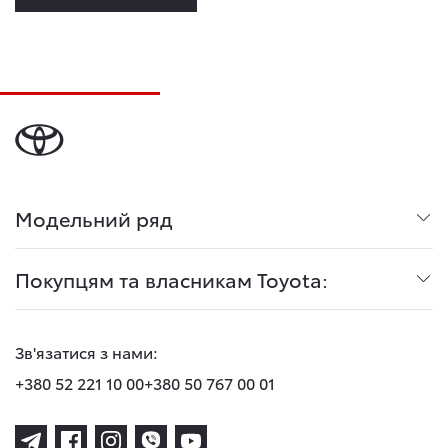
Модельний ряд
Покупцям та власникам Toyota:
Зв'язатися з нами:
+380 52 221 10 00
+380 50 767 00 01