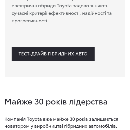
електричні гібриди Toyota задовольняють
сучасні критерії ефективності, надійності та
прогресивності.
ТЕСТ-ДРАЙВ ГІБРИДНИХ АВТО
Майже 30 рокiв лiдерства
Компанія Toyota вже майже 30 років залишається
новатором у виробництві гібридних автомобілів.