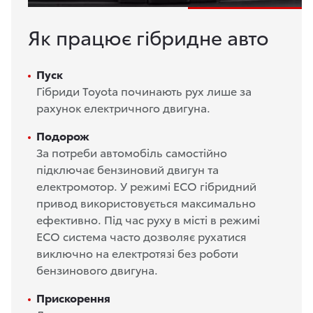
Як працює гібридне авто
Пуск
Гібриди Toyota починають рух лише за
рахунок електричного двигуна.
Подорож
За потреби автомобіль самостійно
підключає бензиновий двигун та
електромотор. У режимі ECO гібридний
привод використовується максимально
ефективно. Під час руху в місті в режимі
ECO система часто дозволяє рухатися
виключно на електротязі без роботи
бензинового двигуна.
Прискорення