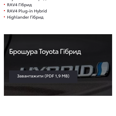
RAV4 Гібрид
RAV4 Plug-in Hybrid
Highlander Гібрид
Брошура Toyota Гібрид
Завантажити (PDF 1,9 MB)