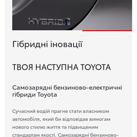
Гібридні іновації
ТВОЯ НАСТУПНА TOYOTA
Самозарядні бензиново-електричні
гібриди Toyota
Сучасний водій прагне стати власником
автомобіля, який би відповідав вимогам
нового стилю життя та підвищеним
стандартам якості. Самозарядні бензиново-