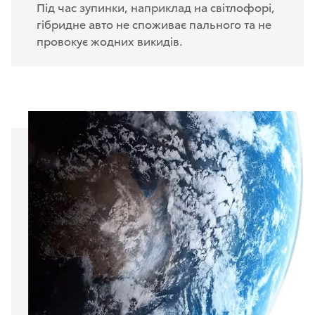
Під час зупинки, наприклад на світлофорі,
гібридне авто не споживає пального та не
провокує жодних викидів.