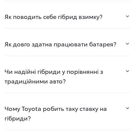
Як поводить себе гібрид взимку?
Як довго здатна працювати батарея?
Чи надійні гібриди у порівнянні з
традиційними авто?
Чому Toyota робить таку ставку на
гібриди?