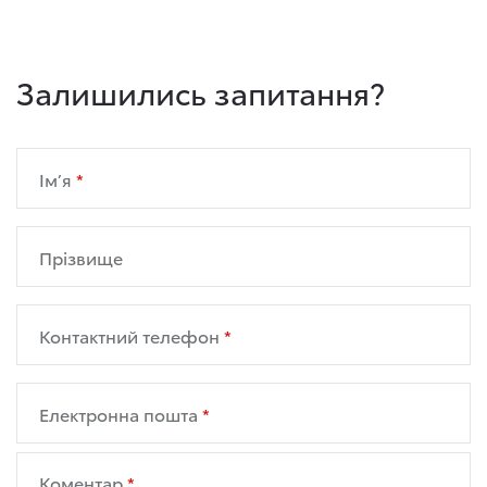
Залишились запитання?
Ім’я
Прізвище
Контактний телефон
Електронна пошта
Коментар