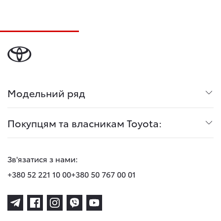
Модельний ряд
Покупцям та власникам Toyota:
Зв'язатися з нами:
+380 52 221 10 00
+380 50 767 00 01