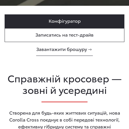
Конфігуратор
Записатись на тест-драйв
Завантажити брошуру
Справжній кросовер —
зовні й усередині
Створена для будь-яких життєвих ситуацій, нова
Corolla Cross поєднує в собі передові технології,
ефективну гібридну систему та справжні