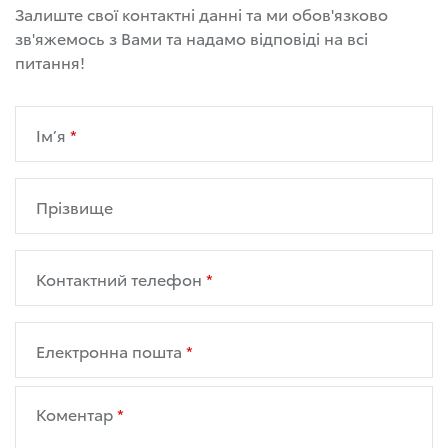
Залиште свої контактні данні та ми обов'язково
зв'яжемось з Вами та надамо відповіді на всі
питання!
Ім’я
Прізвище
Контактний телефон
Електронна пошта
Коментар