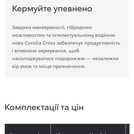
Кермуйте упевнено
Завдяки маневреності, гібридним
можливостям та інтелектуальному водінню
нова Corolla Cross забезпечує продуктивність
і впевнене кермування, щоб
насолоджуватися подорожжю — незалежно
від умов та місця призначення.
Комплектації та цін