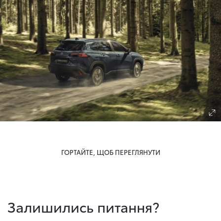
ГОРТАЙТЕ, ЩОБ ПЕРЕГЛЯНУТИ
Залишились питання?