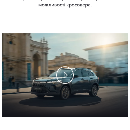
можливості кросовера.