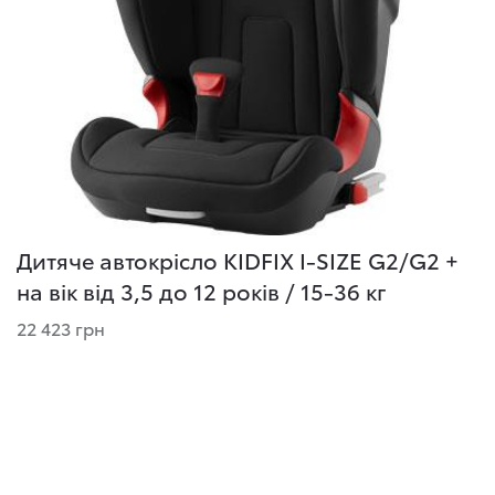
Дитяче автокрісло KIDFIX I-SIZE G2/G2 +
на вік від 3,5 до 12 років / 15-36 кг
22 423 грн