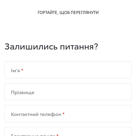
ГОРТАЙТЕ, ЩОБ ПЕРЕГЛЯНУТИ
Залишились питання?
Ім’я
Прізвище
Контактний телефон
Електронна пошта