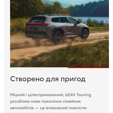
Створено для пригод
Міцний і цілеспрямований, bZ4X Touring
уособлює нове покоління сімейних
автомобілів — це впевнений повністю