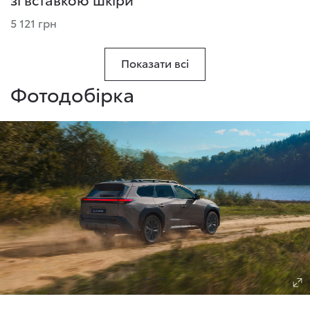
5 121 грн
Показати всі
Фотодобірка