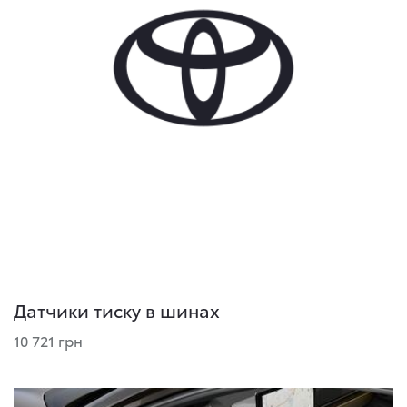
Датчики тиску в шинах
10 721 грн