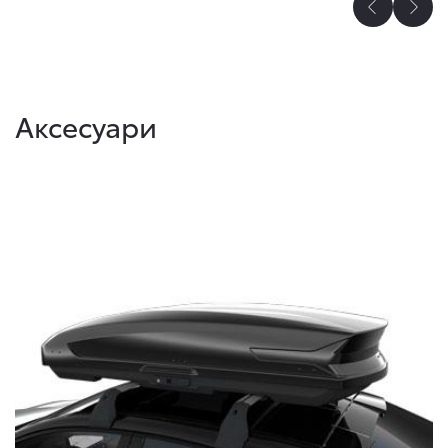
Аксесуари