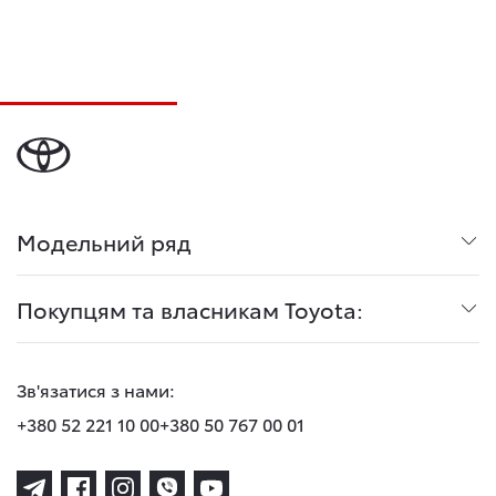
Модельний ряд
Покупцям та власникам Toyota:
Зв'язатися з нами:
+380 52 221 10 00
+380 50 767 00 01