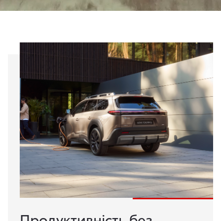
Продуктивність без