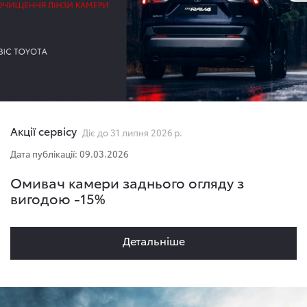
Акції сервісу
Діє до 31 липня 2026 р.
Дата публікації: 09.03.2026
Омивач камери заднього огляду з
вигодою -15%
Детальнiше