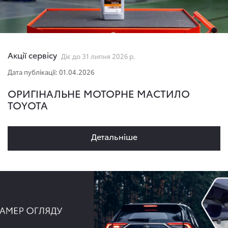
Акції сервісу
Діє до 31 липня 2026 р.
Дата публікації: 01.04.2026
ОРИГІНАЛЬНЕ МОТОРНЕ МАСТИЛО
TOYOTA
Детальнiше