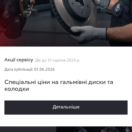
Акції сервісу
Діє до 31 серпня 2026 р.
Дата публікації: 01.06.2026
Спеціальні ціни на гальмівні диски та
колодки
Детальнiше