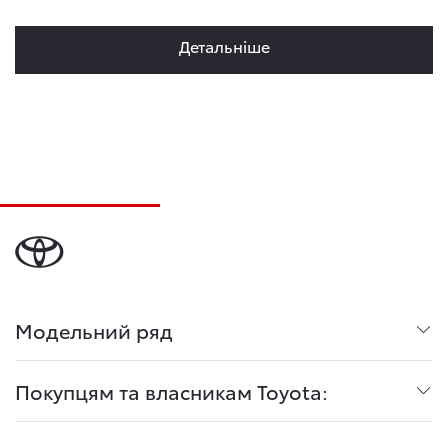
Детальнiше
Модельний ряд
Покупцям та власникам Toyota: