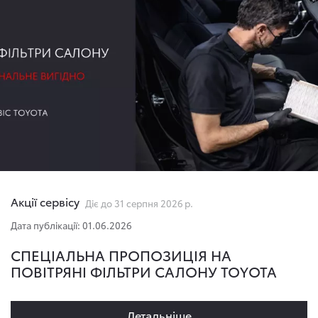
Акції сервісу
Діє до 31 серпня 2026 р.
Дата публікації: 01.06.2026
СПЕЦІАЛЬНА ПРОПОЗИЦІЯ НА
ПОВІТРЯНІ ФІЛЬТРИ САЛОНУ TOYOTA
Детальнiше