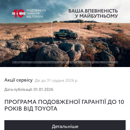
Акції сервісу
Діє до 31 грудня 2026 р.
Дата публікації: 01.01.2026
ПРОГРАМА ПОДОВЖЕНОЇ ГАРАНТІЇ ДО 10
РОКІВ ВІД TOYOTA
Детальнiше