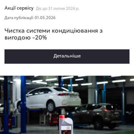
Акції сервісу
Діє до 31 липня 2026 р.
Дата публікації: 01.05.2026
Чистка системи кондиціювання з
вигодою -20%
Детальнiше