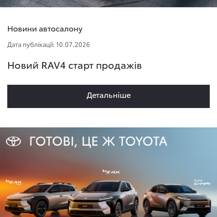
Новини автосалону
Дата публікації: 10.07.2026
Новий RAV4 старт продажів
Детальнiше