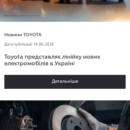
Новини TOYOTA
Дата публікації: 19.06.2026
Toyota представляє лінійку нових
електромобілів в Україні
Детальнiше