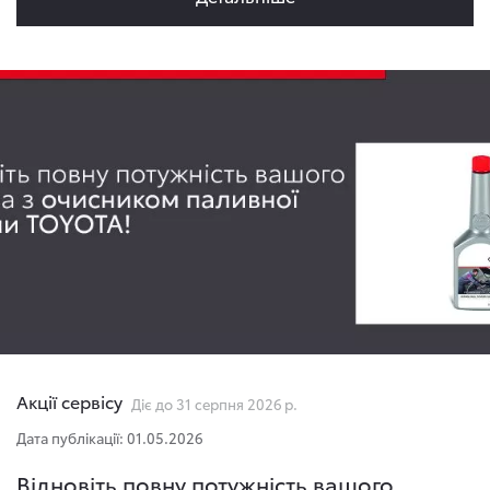
Акції сервісу
Діє до 31 серпня 2026 р.
Дата публікації: 01.05.2026
Відновіть повну потужність вашого