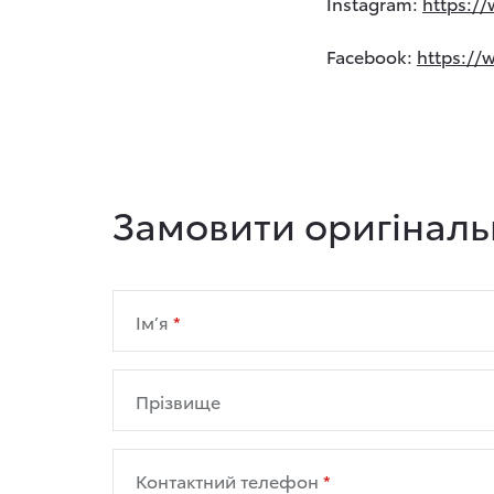
Instagram:
https:/
Facebook:
https://
Замовити оригіналь
Ім’я
Прізвище
Контактний телефон