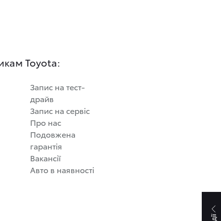
икам Toyota:
Запис на тест-
драйв
Запис на сервіс
Про нас
Подовжена
гарантія
Вакансії
Авто в наявності