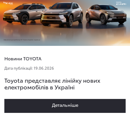
Новини TOYOTA
Дата публікації: 19.06.2026
Toyota представляє лінійку нових
електромобілів в Україні
Детальнiше