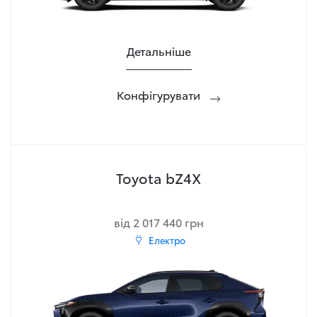
Детальніше
Конфігурувати
Toyota bZ4X
від 2 017 440 грн
Електро