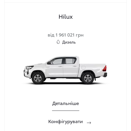
Hilux
від 1 961 021 грн
Дизель
Детальніше
Конфігурувати