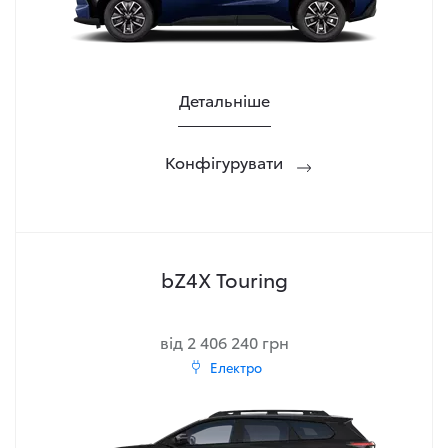
Детальніше
Конфігурувати
bZ4X Touring
від 2 406 240 грн
Електро