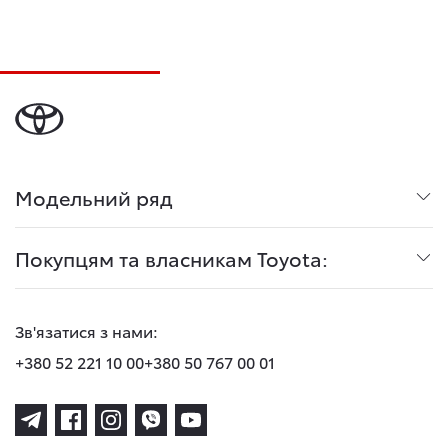
Модельний ряд
Покупцям та власникам Toyota:
Зв'язатися з нами:
+380 52 221 10 00
+380 50 767 00 01