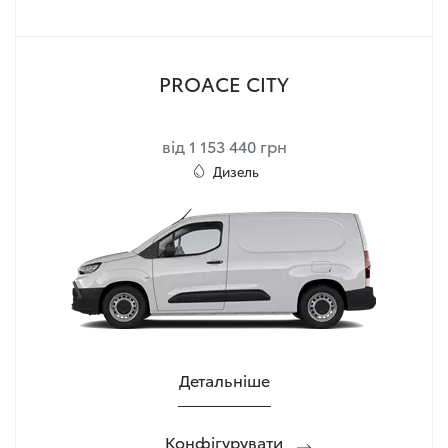
PROACE CITY
від 1 153 440 грн
Дизель
Детальніше
Конфігурувати