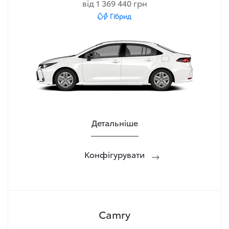
від 1 369 440 грн
Гібрид
Детальніше
Конфігурувати
Camry