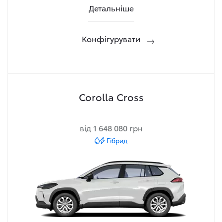
Детальніше
Конфігурувати
Corolla Cross
від 1 648 080 грн
Гібрид