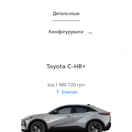
Детальніше
Конфігурувати
Toyota C-HR+
від 1 980 720 грн
Електро