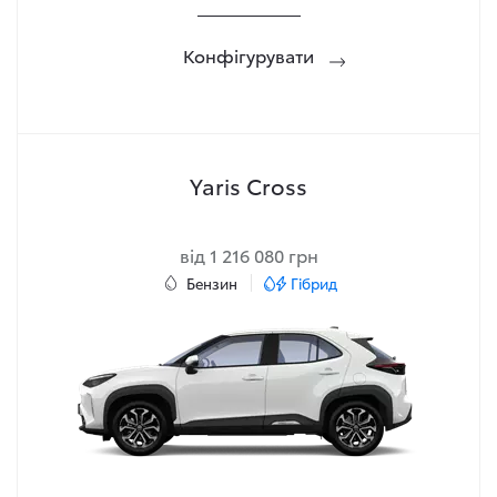
Конфігурувати
Yaris Cross
від 1 216 080 грн
Бензин
Гібрид