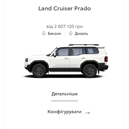
Land Cruiser Prado
від 2 607 120 грн
Бензин
Дизель
Детальніше
Конфігурувати