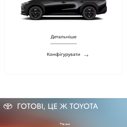
Детальніше
Конфігурувати