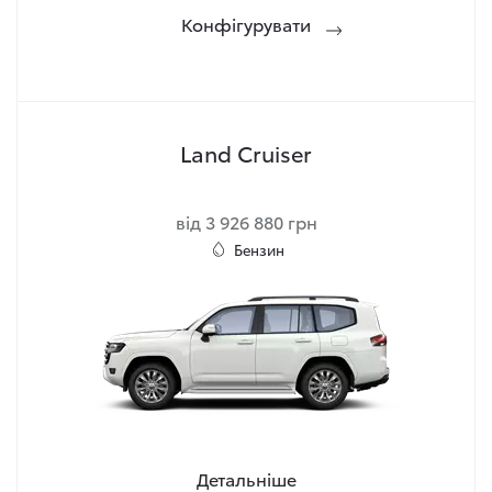
Конфігурувати
Land Cruiser
від 3 926 880 грн
Бензин
Детальніше