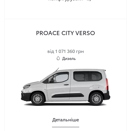
PROACE CITY VERSO
від 1 071 360 грн
Дизель
Детальніше