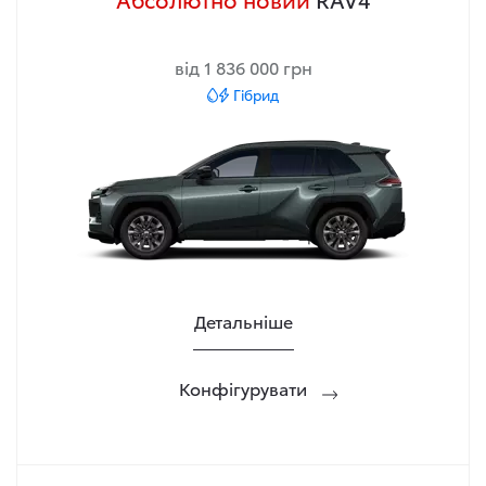
від 1 836 000 грн
Гібрид
Детальніше
Конфігурувати