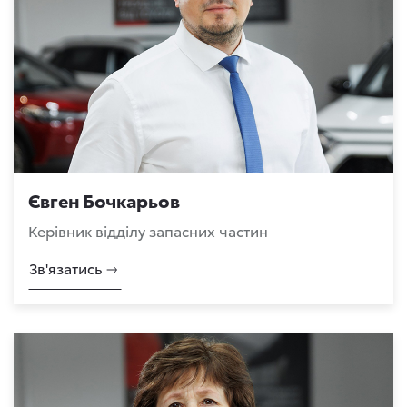
Євген Бочкарьов
Керівник відділу запасних частин
Зв'язатись