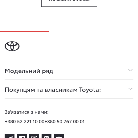
Модельний ряд
Покупцям та власникам Toyota:
Зв'язатися з нами:
+380 52 221 10 00
+380 50 767 00 01