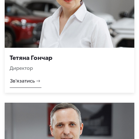
Тетяна Гончар
Директор
Зв'язатись