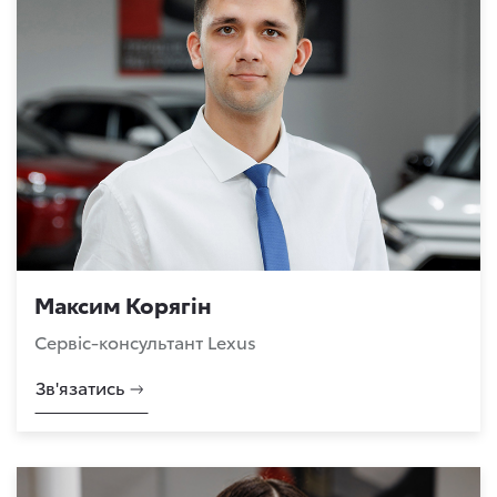
Максим Корягін
Сервіс-консультант Lexus
Зв'язатись