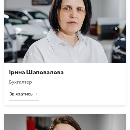
Ірина Шаповалова
Бухгалтер
Зв'язатись