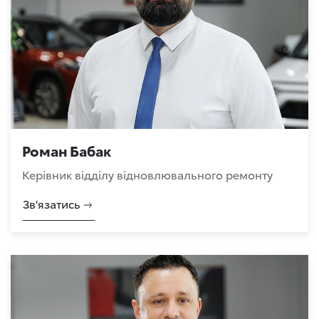
Роман Бабак
Керівник відділу відновлювального ремонту
Зв'язатись