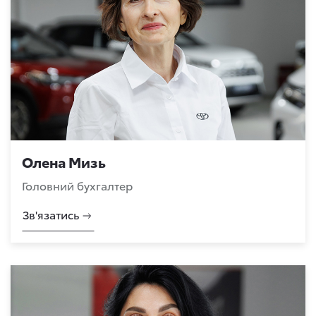
Олена Мизь
Головний бухгалтер
Зв'язатись