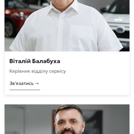
Віталій Балабуха
Керівник відділу сервісу
Зв'язатись