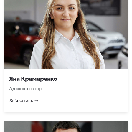
Яна Крамаренко
Адміністратор
Зв'язатись