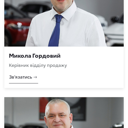
Микола Гордовий
Керівник відділу продажу
Зв'язатись