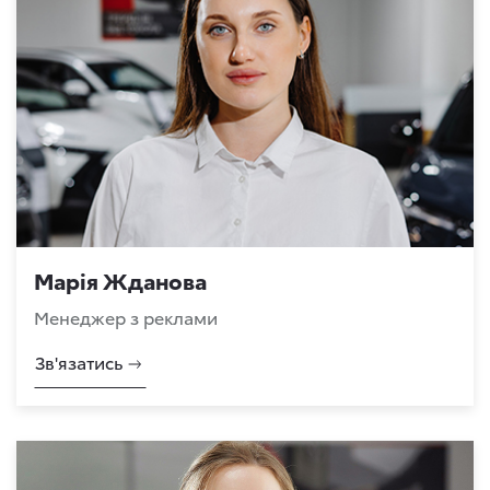
Марія Жданова
Менеджер з реклами
Зв'язатись